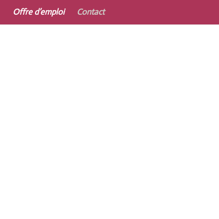
Offre d’emploi
Contact