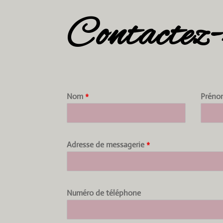
Contactez-
Nom
*
Prén
Adresse de messagerie
*
Numéro de téléphone