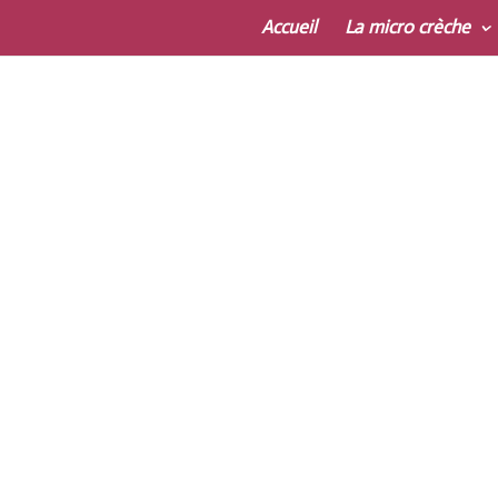
Accueil
La micro crèche