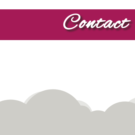
Contact