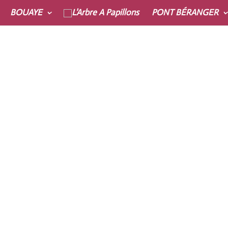
BOUAYE
PONT BÉRANGER