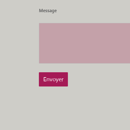
Message
Envoyer